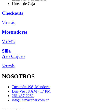
Líneas de Caja
Checkouts
Ver más
Mostradores
Ver Más
Silla
Aro Cajero
Ver más
NOSOTROS
Tucumán 198, Mendoza
Lun-Vie : 8 AM - 17 PM
261 437-2282
info@almacenar.com.ar