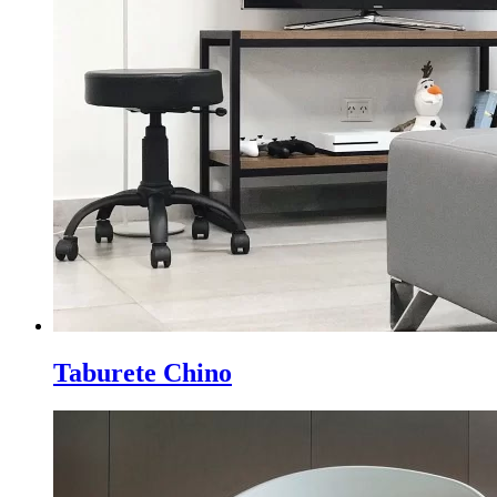
Taburete Chino