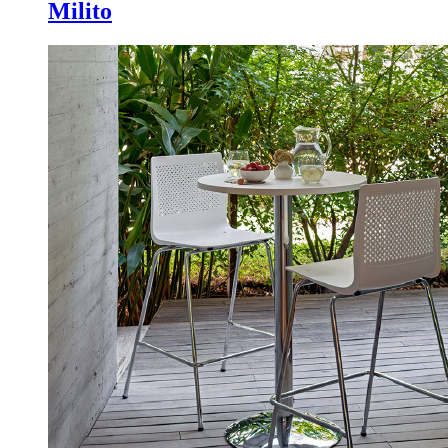
Milito