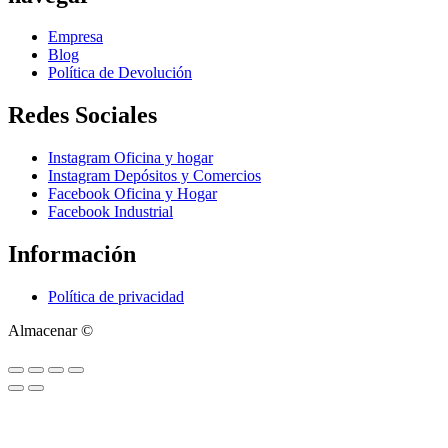
Empresa
Blog
Política de Devolución
Redes Sociales
Instagram Oficina y hogar
Instagram Depósitos y Comercios
Facebook Oficina y Hogar
Facebook Industrial
Información
Política de privacidad
Almacenar ©