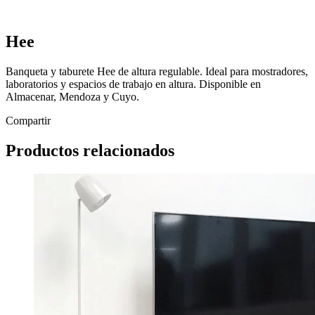
Hee
Banqueta y taburete Hee de altura regulable. Ideal para mostradores,
laboratorios y espacios de trabajo en altura. Disponible en
Almacenar, Mendoza y Cuyo.
Compartir
Productos relacionados