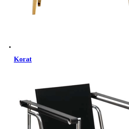
Korat