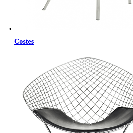
Costes