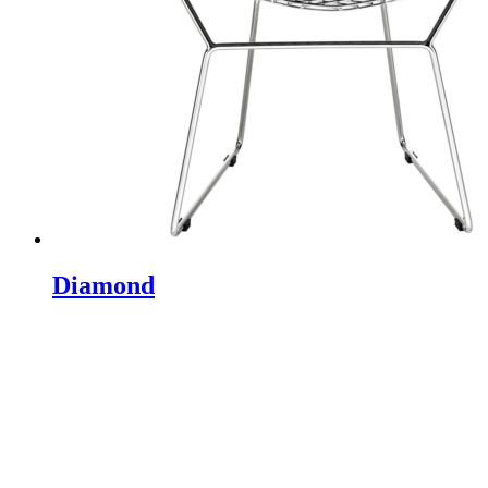
Diamond