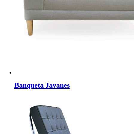
Banqueta Javanes