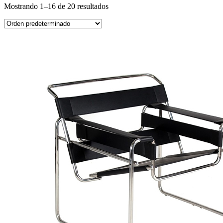
Mostrando 1–16 de 20 resultados