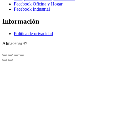
Facebook Oficina y Hogar
Facebook Industrial
Información
Política de privacidad
Almacenar ©