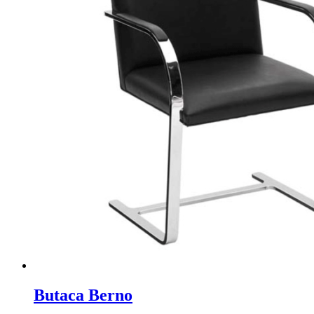
Butaca Berno