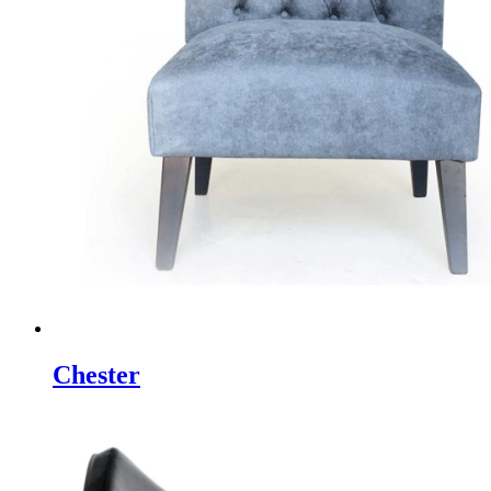
Chester