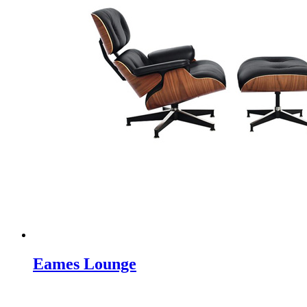
Eames Lounge