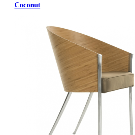
Coconut