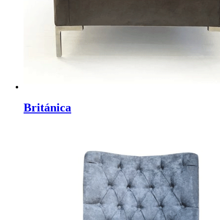
Británica