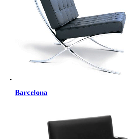
Barcelona