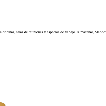
a oficinas, salas de reuniones y espacios de trabajo. Almacenar, Mendo