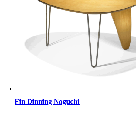
Fin Dinning Noguchi