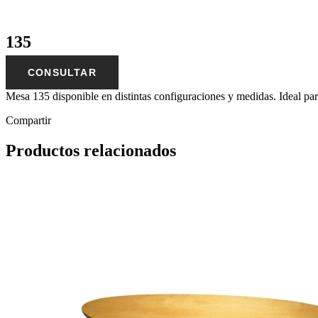
135
CONSULTAR
Mesa 135 disponible en distintas configuraciones y medidas. Ideal par
Compartir
Productos relacionados