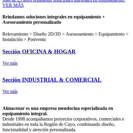
VER MÁS
Brindamos soluciones integrales en equipamiento +
Asesoramiento personalizado
Relevamiento > Diseño 2D/3D > Asesoramiento > Equipamiento >
Instalación > Postventa
Sección OFICINA & HOGAR
Ver más
Sección INDUSTRIAL & COMERCIAL
Ver más
Almacenar es una empresa mendocina especializada en
equipamiento integral.
Desde 1998 acompañamos proyectos corporativos, comerciales e
industriales en toda la Región de Cuyo, combinando diseño,
funcionalidad y atención personalizada.