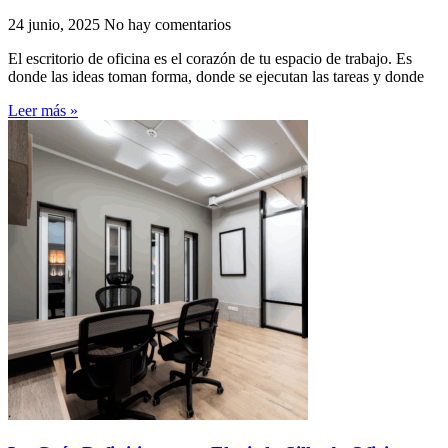
24 junio, 2025
No hay comentarios
El escritorio de oficina es el corazón de tu espacio de trabajo. Es
donde las ideas toman forma, donde se ejecutan las tareas y donde
Leer más »