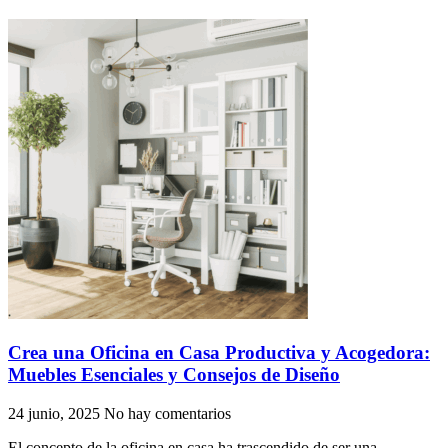
Crea una Oficina en Casa Productiva y Acogedora:
Muebles Esenciales y Consejos de Diseño
24 junio, 2025
No hay comentarios
El concepto de la oficina en casa ha trascendido de ser una